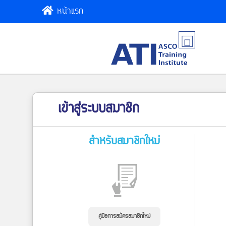
หน้าแรก
เข้าสู่ระบบสมาชิก
สำหรับสมาชิกใหม่
คู่มือการสมัครสมาชิกใหม่